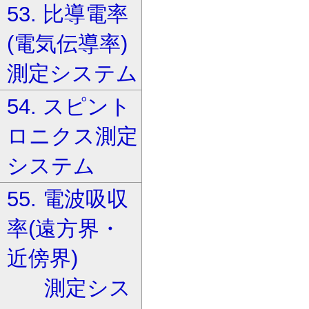
53. 比導電率
(電気伝導率)
測定システム
54. スピント
ロニクス測定
システム
55. 電波吸収
率(遠方界・
近傍界)
測定シス