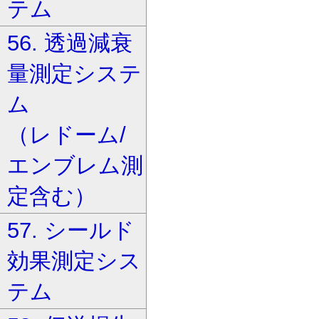
テム
56. 透過減衰
量測定システ
ム
（レドーム/
エンブレム測
定含む）
57. シールド
効果測定シス
テム