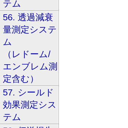
テム
56. 透過減衰
量測定システ
ム
（レドーム/
エンブレム測
定含む）
57. シールド
効果測定シス
テム