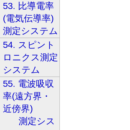
53. 比導電率
(電気伝導率)
測定システム
54. スピント
ロニクス測定
システム
55. 電波吸収
率(遠方界・
近傍界)
測定シス